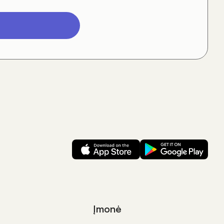
Įmonė