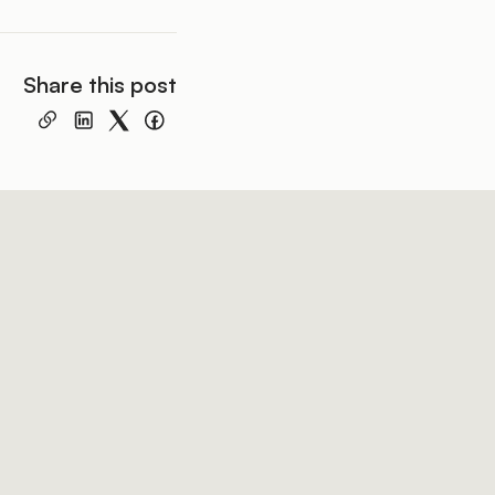
Share this post