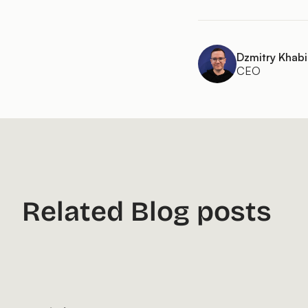
Dzmitry Khabi
CEO
Related Blog posts