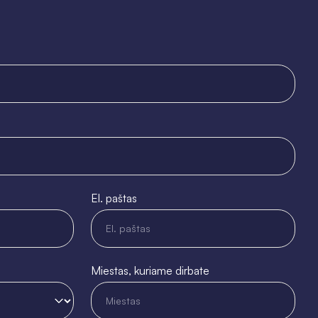
El. paštas
Miestas, kuriame dirbate