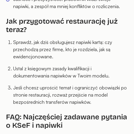
napiwki, a zespół ma mniej konfliktów o rozliczenia.
Jak przygotować restaurację już
teraz?
Sprawdź, jak dziś obsługujesz napiwki kartą: czy
przechodzą przez firmę, kto je rozdziela, jak są
ewidencjonowane.
Ustal z księgowym zasady kwalifikacji i
dokumentowania napiwków w Twoim modelu.
Jeśli chcesz uprościć temat i ograniczyć obowiązki po
stronie restauracji, rozważ przejście na model
bezpośrednich transferów napiwków.
FAQ: Najczęściej zadawane pytania
o KSeF i napiwki