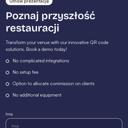
Umów prezentację
Poznaj przyszłość
restauracji
Transform your venue with our innovative QR code
solutions. Book a demo today!
No complicated integrations
No setup fee
Option to allocate commission on clients
No additional equipment
Imię