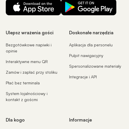
Ulepsz wrażenia gości
Doskonałe narzędzia
Bezgotówkowe napiwki i
Aplikacja dla personelu
opinie
Pulpit nawigacyjny
Interaktywne menu QR
Spersonalizowane materiały
Zamów i zapłać przy stoliku
Integracje i API
Płać bez terminala
System lojalnościowy i
kontakt z goścmi
Dla kogo
Informacje