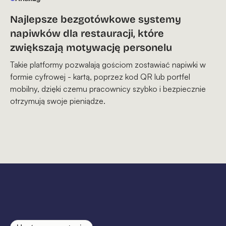
Najlepsze bezgotówkowe systemy
napiwków dla restauracji, które
zwiększają motywację personelu
Takie platformy pozwalają gościom zostawiać napiwki w
formie cyfrowej - kartą, poprzez kod QR lub portfel
mobilny, dzięki czemu pracownicy szybko i bezpiecznie
otrzymują swoje pieniądze.