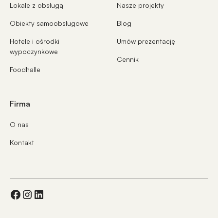
Lokale z obsługą
Nasze projekty
Obiekty samoobsługowe
Blog
Hotele i ośrodki
Umów prezentację
wypoczynkowe
Cennik
Foodhalle
Firma
O nas
Kontakt