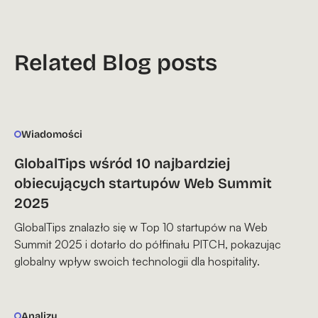
Related Blog posts
Wiadomości
GlobalTips wśród 10 najbardziej
obiecujących startupów Web Summit
2025
GlobalTips znalazło się w Top 10 startupów na Web
Summit 2025 i dotarło do półfinału PITCH, pokazując
globalny wpływ swoich technologii dla hospitality.
Analizy