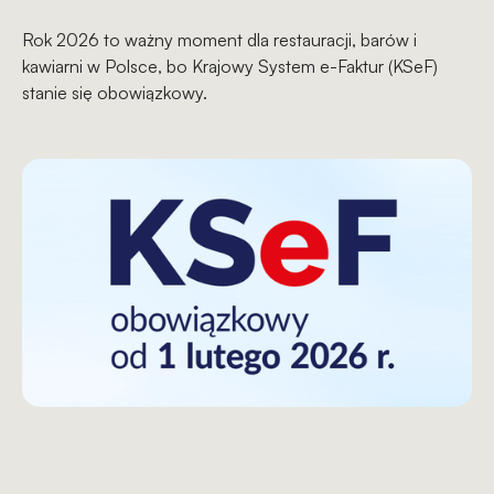
Rok 2026 to ważny moment dla restauracji, barów i
kawiarni w Polsce, bo Krajowy System e-Faktur (KSeF)
stanie się obowiązkowy.