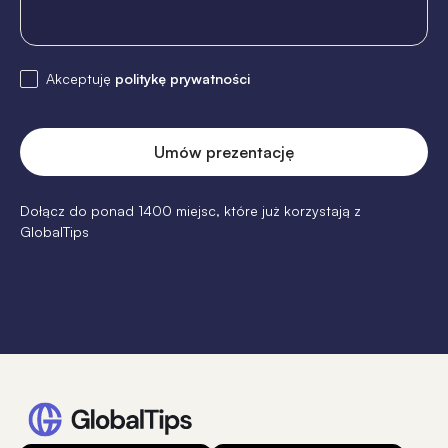
Akceptuję
politykę prywatności
Dołącz do ponad 1400 miejsc, które już korzystają z
GlobalTips