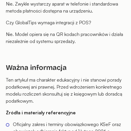
Nie. Zwykle wystarczy aparat w telefonie i standardowa
metoda płatności dostępna na urządzeniu.
Czy GlobalTips wymaga integracji z POS?
Nie. Model opiera się na QR kodach pracowników i działa
niezależnie od systemu sprzedaży.
Ważna informacja
Ten artykuł ma charakter edukacyjny i nie stanowi porady
podatkowej ani prawnej. Przed wdrożeniem konkretnego
modelu rozliczeń skonsultuj się z księgowym lub doradcą
podatkowym.
Źródła i materiały referencyjne
Oficjalny zakres i terminy obowiązkowego KSeF oraz