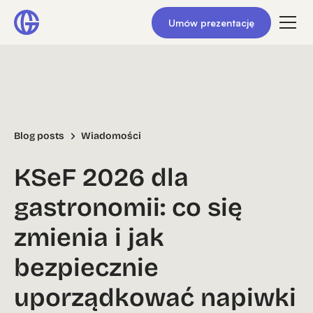
Umów prezentację
Blog posts
Wiadomości
KSeF 2026 dla
gastronomii: co się
zmienia i jak
bezpiecznie
uporządkować napiwki