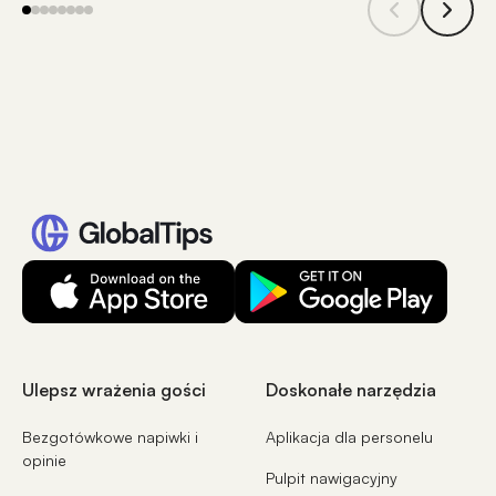
Ulepsz wrażenia gości
Doskonałe narzędzia
Bezgotówkowe napiwki i
Aplikacja dla personelu
opinie
Pulpit nawigacyjny