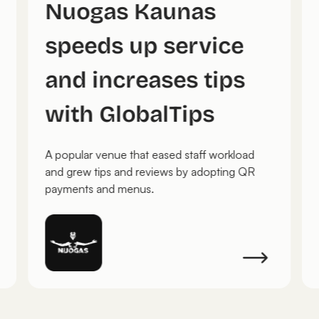
Nuogas Kaunas
speeds up service
and increases tips
with GlobalTips
A popular venue that eased staff workload
and grew tips and reviews by adopting QR
payments and menus.