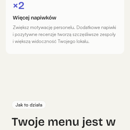
×2
Więcej napiwków
Zwiększ motywację personelu. Dodatkowe napiwki
i pozytywne recenzje tworzą szczęśliwsze zespoły
i większą widoczność Twojego lokalu.
Jak to działa
Twoje menu jest w