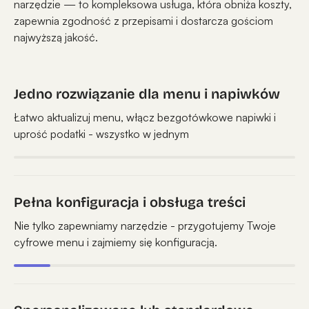
narzędzie — to kompleksowa usługa, która obniża koszty,
zapewnia zgodność z przepisami i dostarcza gościom
najwyższą jakość.
Jedno rozwiązanie dla menu i napiwków
Łatwo aktualizuj menu, włącz bezgotówkowe napiwki i
uprość podatki - wszystko w jednym
Pełna konfiguracja i obsługa treści
Nie tylko zapewniamy narzędzie - przygotujemy Twoje
cyfrowe menu i zajmiemy się konfiguracją.