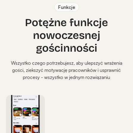
Funkcje
Potężne funkcje
nowoczesnej
gościnności
Wszystko czego potrzebujesz, aby ulepszyć wrażenia
gości, ziekszyć motywację pracowników i usprawnić
procesy - wszystko w jednym rozwiązaniu