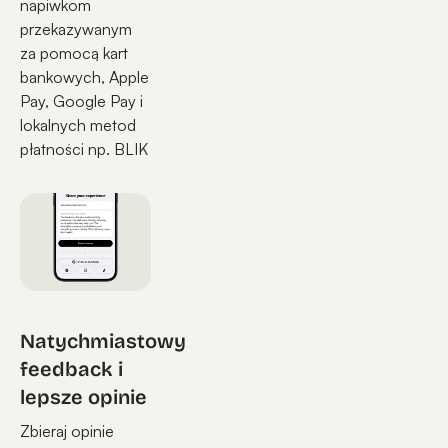
napiwkom
przekazywanym
za pomocą kart
bankowych, Apple
Pay, Google Pay i
lokalnych metod
płatności np. BLIK
Natychmiastowy
feedback i
lepsze opinie
Zbieraj opinie