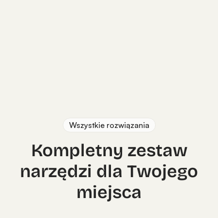
Wszystkie rozwiązania
Kompletny zestaw
narzędzi dla Twojego
miejsca