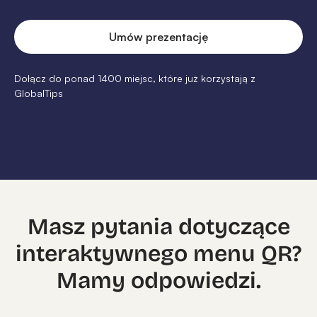
Dołącz do ponad 1400 miejsc, które już korzystają z
GlobalTips
Masz pytania dotyczące
interaktywnego menu QR?
Mamy odpowiedzi.