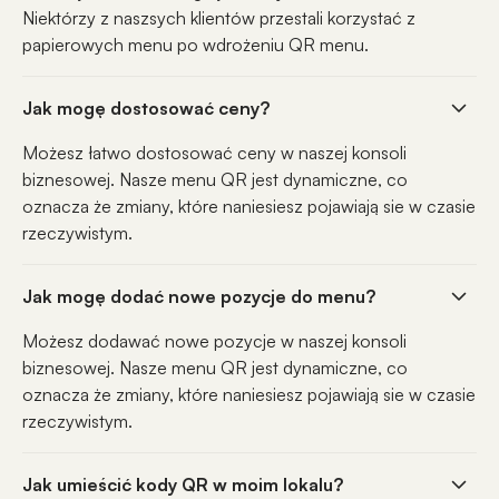
Niektórzy z naszsych klientów przestali korzystać z
papierowych menu po wdrożeniu QR menu.
Jak mogę dostosować ceny?
Możesz łatwo dostosować ceny w naszej konsoli
biznesowej. Nasze menu QR jest dynamiczne, co
oznacza że zmiany, które naniesiesz pojawiają sie w czasie
rzeczywistym.
Jak mogę dodać nowe pozycje do menu?
Możesz dodawać nowe pozycje w naszej konsoli
biznesowej. Nasze menu QR jest dynamiczne, co
oznacza że zmiany, które naniesiesz pojawiają sie w czasie
rzeczywistym.
Jak umieścić kody QR w moim lokalu?