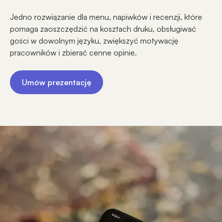
Jedno rozwiązanie dla menu, napiwków i recenzji, które
pomaga zaoszczędzić na kosztach druku, obsługiwać
gości w dowolnym języku, zwiększyć motywację
pracowników i zbierać cenne opinie.
Umów prezentację