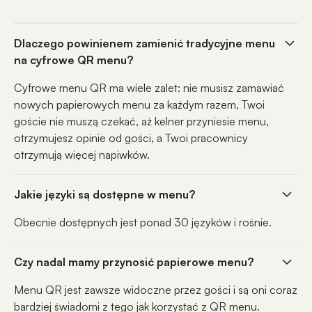
Dlaczego powinienem zamienić tradycyjne menu
na cyfrowe QR menu?
Cyfrowe menu QR ma wiele zalet: nie musisz zamawiać
nowych papierowych menu za każdym razem, Twoi
goście nie muszą czekać, aż kelner przyniesie menu,
otrzymujesz opinie od gości, a Twoi pracownicy
otrzymują więcej napiwków.
Jakie języki są dostępne w menu?
Obecnie dostępnych jest ponad 30 języków i rośnie.
Czy nadal mamy przynosić papierowe menu?
Menu QR jest zawsze widoczne przez gości i są oni coraz
bardziej świadomi z tego jak korzystać z QR menu.