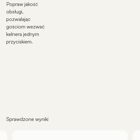
Popraw jakość
obsługi,
pozwalając
gościom wezwać
kelnera jednym
przyciskiem.
Sprawdzone wyniki