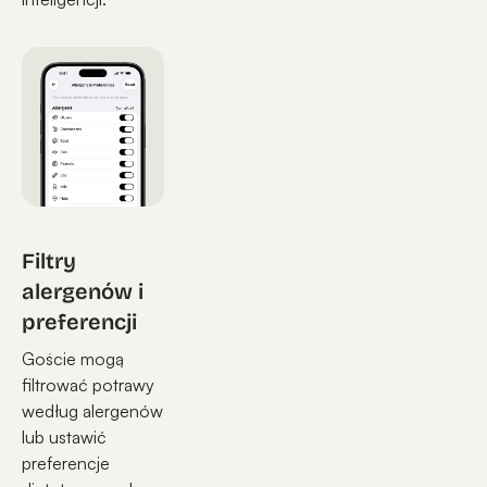
Filtry
alergenów i
preferencji
Goście mogą
filtrować potrawy
według alergenów
lub ustawić
preferencje