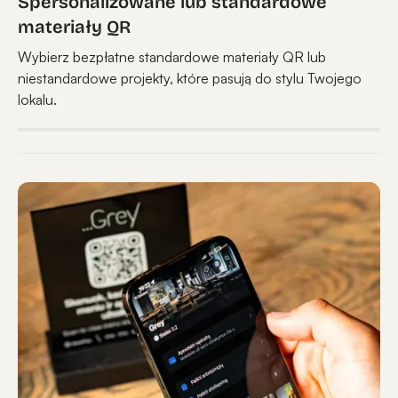
Spersonalizowane lub standardowe
materiały QR
Wybierz bezpłatne standardowe materiały QR lub
niestandardowe projekty, które pasują do stylu Twojego
lokalu.