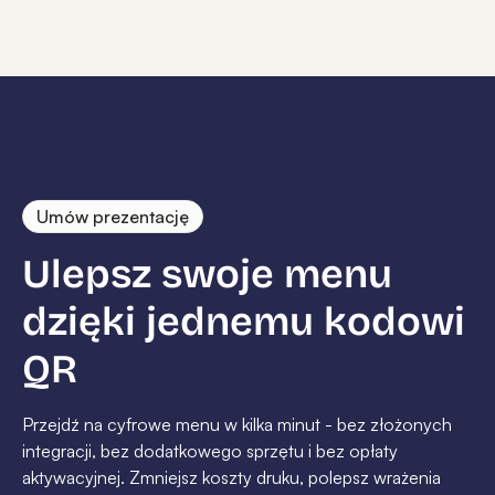
Umów prezentację
Ulepsz swoje menu
dzięki jednemu kodowi
QR
Przejdź na cyfrowe menu w kilka minut - bez złożonych
integracji, bez dodatkowego sprzętu i bez opłaty
aktywacyjnej. Zmniejsz koszty druku, polepsz wrażenia