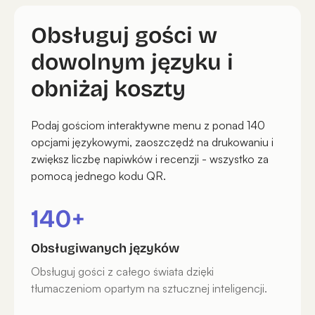
Obsługuj gości w
dowolnym języku i
obniżaj koszty
Podaj gościom interaktywne menu z ponad 140
opcjami językowymi, zaoszczędź na drukowaniu i
zwiększ liczbę napiwków i recenzji - wszystko za
pomocą jednego kodu QR.
140+
Obsługiwanych języków
Obsługuj gości z całego świata dzięki
tłumaczeniom opartym na sztucznej inteligencji.