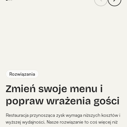
Rozwiązania
Zmień swoje menu i
popraw wrażenia gości
Restauracja przynosząca zysk wymaga niższych kosztów i
wyższej wydajności. Nasze rozwiązanie to coś więcej niż