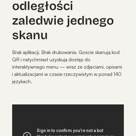
odległości
zaledwie jednego
skanu
Brak aplikacji. Brak drukowania. Goście skanują kod
QR i natychmiast uzyskują dostęp do
interaktywnego menu — wraz ze zdjęciami, opisami
i aktualizacjami w czasie rzeczywistym w ponad 140
językach.