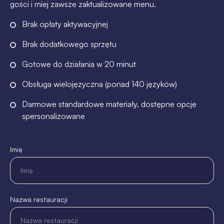
gości i miej zawsze zaktualizowane menu.
Brak opłaty aktywacyjnej
Brak dodatkowego sprzętu
Gotowe do działania w 20 minut
Obsługa wielojęzyczna (ponad 140 języków)
Darmowe standardowe materiały, dostępne opcje
spersonalizowane
Imię
Nazwa restauracji