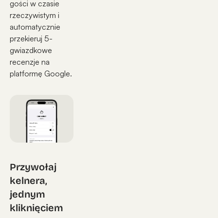
gości w czasie
rzeczywistym i
automatycznie
przekieruj 5-
gwiazdkowe
recenzje na
platformę Google.
Przywołaj
kelnera,
jednym
kliknięciem