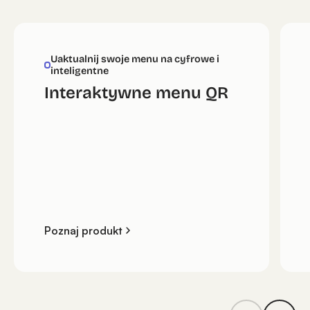
Uaktualnij swoje menu na cyfrowe i
inteligentne
Interaktywne menu QR
Poznaj produkt