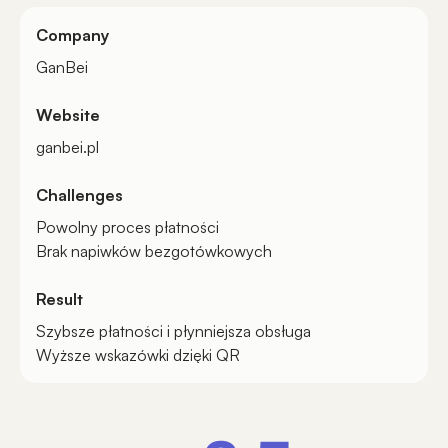
Company
GanBei
Website
ganbei.pl
Challenges
Powolny proces płatności
Brak napiwków bezgotówkowych
Result
Szybsze płatności i płynniejsza obsługa
Wyższe wskazówki dzięki QR