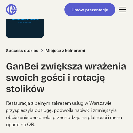
Umów prezentację
Success stories
Miejsca z kelnerami
GanBei zwiększa wrażenia
swoich gości i rotację
stolików
Restauracja z pełnym zakresem usług w Warszawie
przyspieszyła obsługę, podwoiła napiwki i zmniejszyła
obciążenie personelu, przechodząc na płatności i menu
oparte na QR.