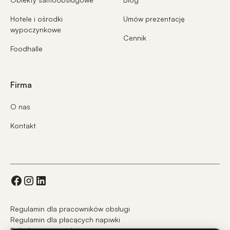
Hotele i ośrodki
Umów prezentację
wypoczynkowe
Cennik
Foodhalle
Firma
O nas
Kontakt
Regulamin dla pracowników obsługi
Regulamin dla płacących napiwki