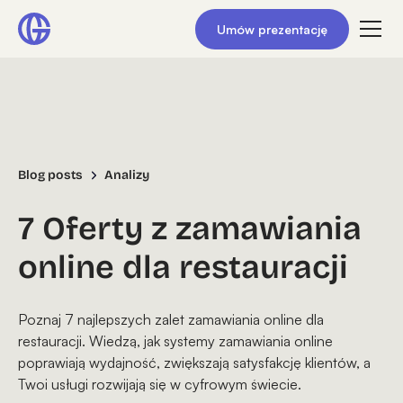
Umów prezentację
Blog posts
Analizy
7 Oferty z zamawiania
online dla restauracji
Poznaj 7 najlepszych zalet zamawiania online dla
restauracji. Wiedzą, jak systemy zamawiania online
poprawiają wydajność, zwiększają satysfakcję klientów, a
Twoi usługi rozwijają się w cyfrowym świecie.