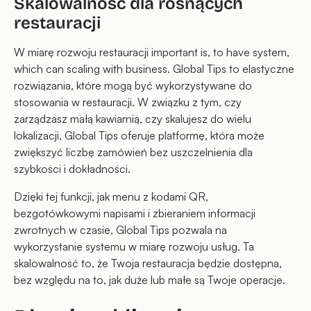
Skalowalność dla rosnących
restauracji
W miarę rozwoju restauracji important is, to have system,
which can scaling with business. Global Tips to elastyczne
rozwiązania, które mogą być wykorzystywane do
stosowania w restauracji. W związku z tym, czy
zarządzasz małą kawiarnią, czy skalujesz do wielu
lokalizacji, Global Tips oferuje platformę, która może
zwiększyć liczbę zamówień bez uszczelnienia dla
szybkości i dokładności.
Dzięki tej funkcji, jak menu z kodami QR,
bezgotówkowymi napisami i zbieraniem informacji
zwrotnych w czasie, Global Tips pozwala na
wykorzystanie systemu w miarę rozwoju usług. Ta
skalowalność to, że Twoja restauracja będzie dostępna,
bez względu na to, jak duże lub małe są Twoje operacje.