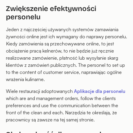
Zwiększenie efektywności
personelu
Jeden z najczęściej używanych systemów zamawiania
żywności online jest ich wymagany do naprawy personelu.
Kiedy zamówienia są przechowywane online, to jest
obciążenie pracą kelnerów, to nie będzie już ręcznie
realizowane zamówienie, płatność lub wysyłanie skarg
klientów z zamówień publicznych. The personel to set up
to the content of customer service, naprawiając ogólne
wrażenia kulinarne.
Wiele restauracji adoptowanych
Aplikacje dla personelu
which are and management orders, follow the clients
preferences and use the communication between the
front of the clean and each. Narzędzia te określają, że
pracownicy są zawsze na tej samej stronie.