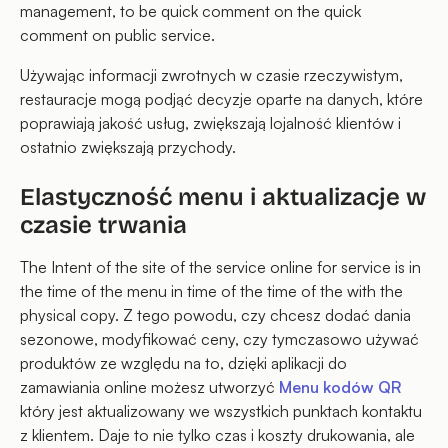
management, to be quick comment on the quick
comment on public service.
Używając informacji zwrotnych w czasie rzeczywistym,
restauracje mogą podjąć decyzje oparte na danych, które
poprawiają jakość usług, zwiększają lojalność klientów i
ostatnio zwiększają przychody.
Elastyczność menu i aktualizacje w
czasie trwania
The Intent of the site of the service online for service is in
the time of the menu in time of the time of the with the
physical copy. Z tego powodu, czy chcesz dodać dania
sezonowe, modyfikować ceny, czy tymczasowo używać
produktów ze względu na to, dzięki aplikacji do
zamawiania online możesz utworzyć
Menu kodów QR
który jest aktualizowany we wszystkich punktach kontaktu
z klientem. Daje to nie tylko czas i koszty drukowania, ale