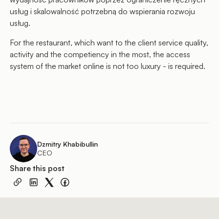
usług i skalowalność potrzebną do wspierania rozwoju
usług.
For the restaurant, which want to the client service quality,
activity and the competiency in the most, the access
system of the market online is not too luxury - is required.
Dzmitry Khabibullin
CEO
Share this post