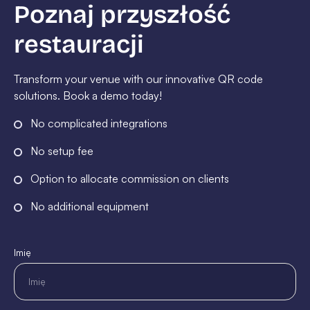
Poznaj przyszłość
restauracji
Transform your venue with our innovative QR code
solutions. Book a demo today!
No complicated integrations
No setup fee
Option to allocate commission on clients
No additional equipment
Imię