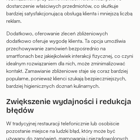
dostarczenie właściwych przedmiotów, co skutkuje
bardziej satysfakcjonującą obsługą klienta i mniejszą liczbą
reklam.
Dodatkowo, oferowanie zleceń zbliżeniowych
dodatkowo oferuje wygodę klienta. Ta opcja umożliwia
przechowywanie zamówień bezpośrednio na
smartfonach bez jakiejkolwiek interakcji fizycznej, co czyni
idealnym rozwiązaniem dla nich, może zminimalizować
kontakt. Zamawianie zbliżeniowe staje się coraz bardziej
popularne, ponieważ klienci szukają bezpieczniejszych,
bardziej higienicznych doznań kulinarnych.
Zwiększenie wydajności i redukcja
błędów
W tradycyjnej restauracji telefonicznie lub osobiście
pozostanie miejsce na ludzki błąd, który może być
używany do zamówień, marnowania i niezadowolonych