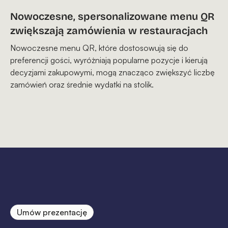
Nowoczesne, spersonalizowane menu QR
zwiększają zamówienia w restauracjach
Nowoczesne menu QR, które dostosowują się do
preferencji gości, wyróżniają popularne pozycje i kierują
decyzjami zakupowymi, mogą znacząco zwiększyć liczbę
zamówień oraz średnie wydatki na stolik.
Umów prezentację