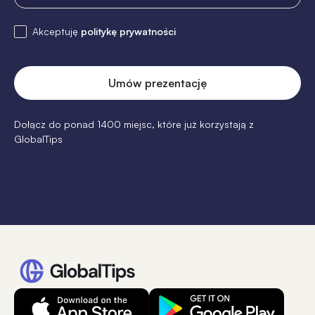
Akceptuję
politykę prywatności
Dołącz do ponad 1400 miejsc, które już korzystają z
GlobalTips