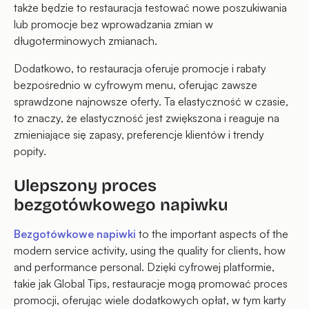
także będzie to restauracja testować nowe poszukiwania
lub promocje bez wprowadzania zmian w
długoterminowych zmianach.
Dodatkowo, to restauracja oferuje promocje i rabaty
bezpośrednio w cyfrowym menu, oferując zawsze
sprawdzone najnowsze oferty. Ta elastyczność w czasie,
to znaczy, że elastyczność jest zwiększona i reaguje na
zmieniające się zapasy, preferencje klientów i trendy
popity.
Ulepszony proces
bezgotówkowego napiwku
Bezgotówkowe napiwki
to the important aspects of the
modern service activity, using the quality for clients, how
and performance personal. Dzięki cyfrowej platformie,
takie jak Global Tips, restauracje mogą promować proces
promocji, oferując wiele dodatkowych opłat, w tym karty