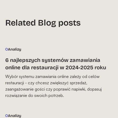
Related Blog posts
Analizy
6 najlepszych systemów zamawiania
online dla restauracji w 2024-2025 roku
Wybór systemu zamawiania online zależy od celów
restauracji - czy chcesz zwiększyć sprzedaż,
zaangażowanie gości czy poprawić napiwki, dopasuj
rozwiązanie do swoich potrzeb.
Analizy