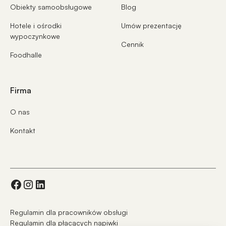
Obiekty samoobsługowe
Blog
Hotele i ośrodki
Umów prezentację
wypoczynkowe
Cennik
Foodhalle
Firma
O nas
Kontakt
Regulamin dla pracowników obsługi
Regulamin dla płacących napiwki