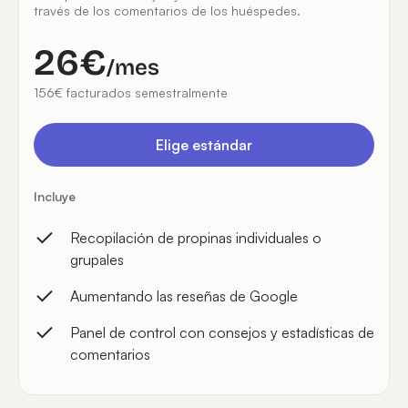
través de los comentarios de los huéspedes.
26€
/mes
156€ facturados semestralmente
Elige estándar
Incluye
Recopilación de propinas individuales o
grupales
Aumentando las reseñas de Google
Panel de control con consejos y estadísticas de
comentarios