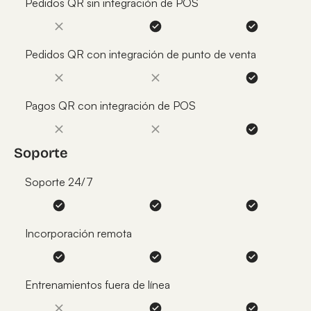
Pedidos QR sin integración de POS
Pedidos QR con integración de punto de venta
Pagos QR con integración de POS
Soporte
Soporte 24/7
Incorporación remota
Entrenamientos fuera de línea