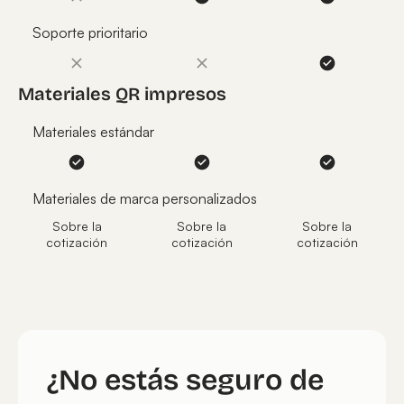
Soporte prioritario
Materiales QR impresos
Materiales estándar
Materiales de marca personalizados
Sobre la
Sobre la
Sobre la
cotización
cotización
cotización
¿No estás seguro de