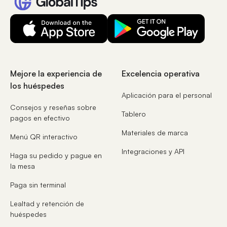
Mejore la experiencia de
Excelencia operativa
los huéspedes
Aplicación para el personal
Consejos y reseñas sobre
Tablero
pagos en efectivo
Materiales de marca
Menú QR interactivo
Integraciones y API
Haga su pedido y pague en
la mesa
Paga sin terminal
Lealtad y retención de
huéspedes