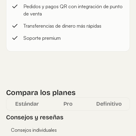
Pedidos y pagos QR con integración de punto
de venta
Transferencias de dinero más rápidas
Soporte premium
Compara los planes
Estándar
Pro
Definitivo
Consejos y reseñas
Consejos individuales