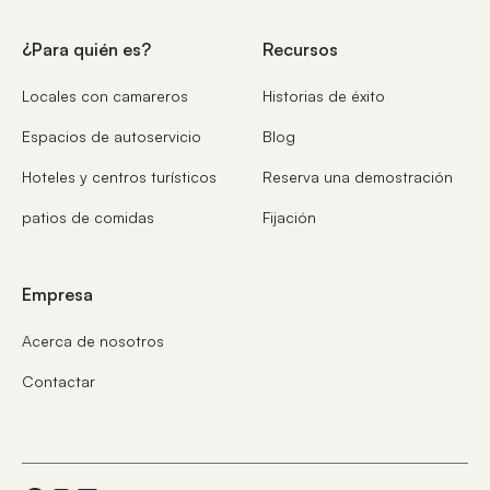
¿Para quién es?
Recursos
Locales con camareros
Historias de éxito
Espacios de autoservicio
Blog
Hoteles y centros turísticos
Reserva una demostración
patios de comidas
Fijación
Empresa
Acerca de nosotros
Contactar