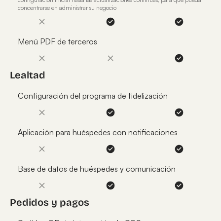
concentrarse en administrar su negocio
Menú PDF de terceros
Lealtad
Configuración del programa de fidelización
Aplicación para huéspedes con notificaciones
Base de datos de huéspedes y comunicación
Pedidos y pagos