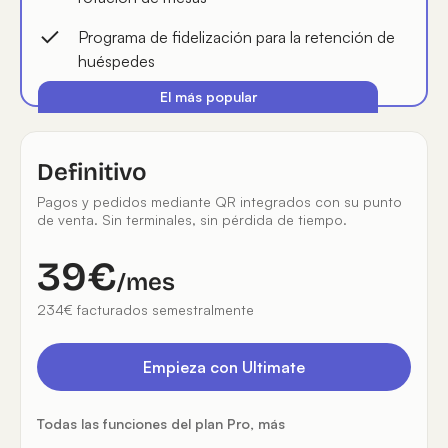
Programa de fidelización para la retención de
huéspedes
El más popular
Definitivo
Pagos y pedidos mediante QR integrados con su punto
de venta. Sin terminales, sin pérdida de tiempo.
39€
/mes
234€ facturados semestralmente
Empieza con Ultimate
Todas las funciones del plan Pro, más