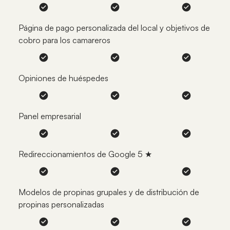
Página de pago personalizada del local y objetivos de
cobro para los camareros
Opiniones de huéspedes
Panel empresarial
Redireccionamientos de Google 5 ★
Modelos de propinas grupales y de distribución de
propinas personalizadas