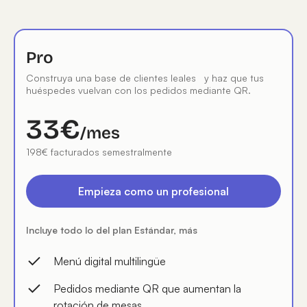
Pro
Construya una base de clientes leales y haz que tus
huéspedes vuelvan con los pedidos mediante QR.
33€
/mes
198€ facturados semestralmente
Empieza como un profesional
Incluye todo lo del plan Estándar, más
Menú digital multilingüe
Pedidos mediante QR que aumentan la
rotación de mesas