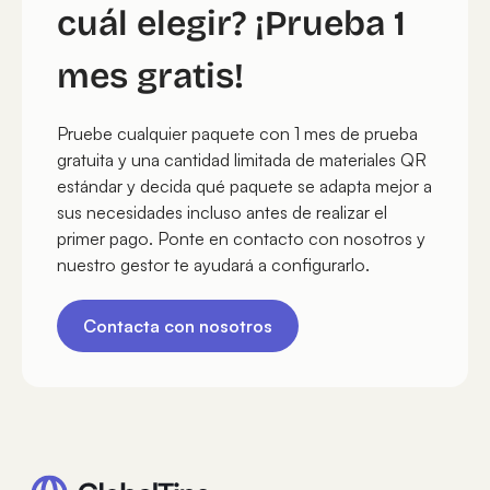
cuál elegir? ¡Prueba 1
mes gratis!
Pruebe cualquier paquete con 1 mes de prueba
gratuita y una cantidad limitada de materiales QR
estándar y decida qué paquete se adapta mejor a
sus necesidades incluso antes de realizar el
primer pago. Ponte en contacto con nosotros y
nuestro gestor te ayudará a configurarlo.
Contacta con nosotros