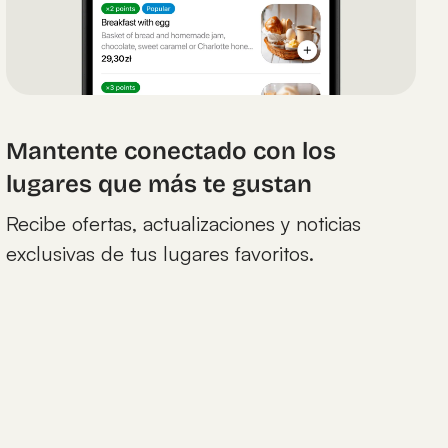
Mantente conectado con los
lugares que más te gustan
Recibe ofertas, actualizaciones y noticias
exclusivas de tus lugares favoritos.