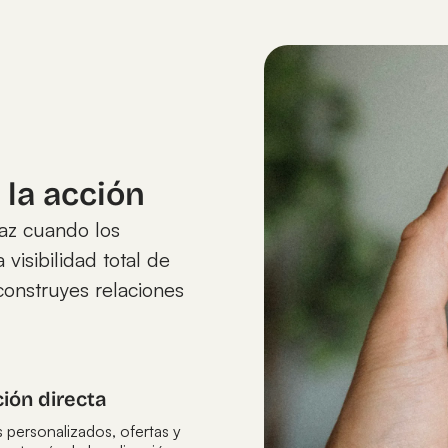
 la acción
caz cuando los
visibilidad total de
onstruyes relaciones
ión directa
 personalizados, ofertas y