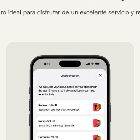
o ideal para disfrutar de un excelente servicio y 