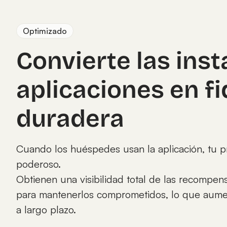
Optimizado
Convierte las ins
aplicaciones en fi
duradera
Cuando los huéspedes usan la aplicación, tu p
poderoso.
Obtienen una visibilidad total de las recompens
para mantenerlos comprometidos, lo que aumenta
a largo plazo.