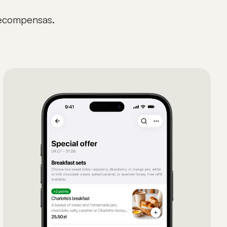
recompensas.