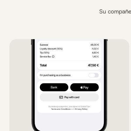
Su compañer