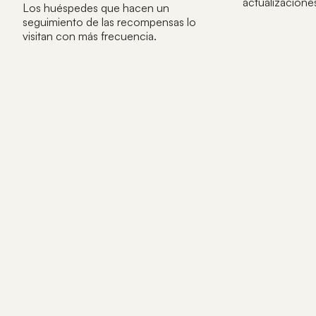
actualizaciones
Los huéspedes que hacen un
seguimiento de las recompensas lo
visitan con más frecuencia.