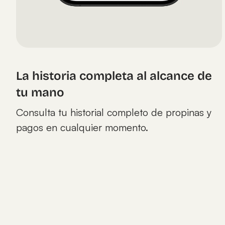
La historia completa al alcance de
tu mano
Consulta tu historial completo de propinas y
pagos en cualquier momento.