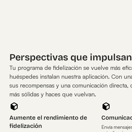
Perspectivas que impulsan
Tu programa de fidelización se vuelve más efi
huéspedes instalan nuestra aplicación. Con una 
sus recompensas y una comunicación directa, c
más sólidas y haces que vuelvan.
Aumente el rendimiento de
Comunicac
fidelización
Envía mensajes