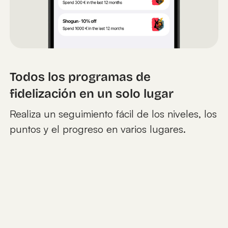
Todos los programas de
fidelización en un solo lugar
Realiza un seguimiento fácil de los niveles, los
puntos y el progreso en varios lugares.