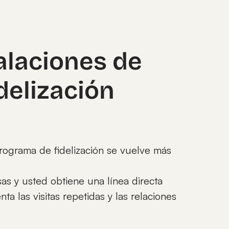
talaciones de
delización
rograma de fidelización se vuelve más
as y usted obtiene una línea directa
 las visitas repetidas y las relaciones