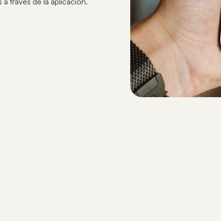
 a través de la aplicación.