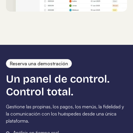
Reserva una demostración
Un panel de control.
Control total.
Gestione las propinas, los pagos, los menús, la fidelidad y
la comunicación con los huéspedes desde una única
plataforma.
Análisis en tiempo real