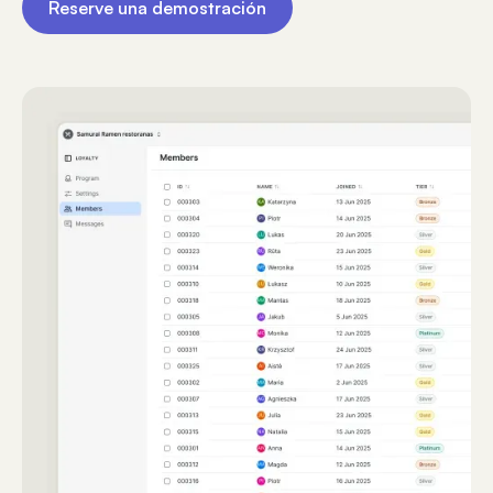
Reserve una demostración