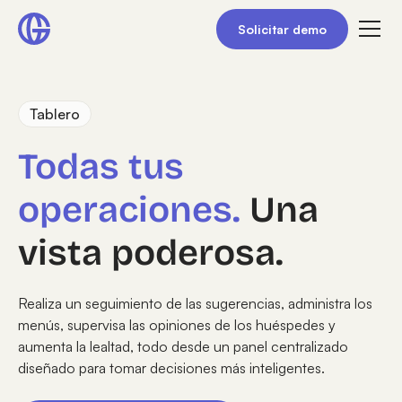
Solicitar demo
Tablero
Todas tus
operaciones.
Una
vista poderosa.
Realiza un seguimiento de las sugerencias, administra los
menús, supervisa las opiniones de los huéspedes y
aumenta la lealtad, todo desde un panel centralizado
diseñado para tomar decisiones más inteligentes.