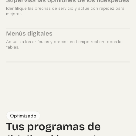
Identifique las brechas de servicio y actúe con rapidez para
mejorar.
Menús digitales
Actualiza los artículos y precios en tiempo real en todas las
tablas.
Optimizado
Tus programas de