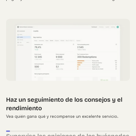
Haz un seguimiento de los consejos y el
rendimiento
Vea quién gana qué y recompense un excelente servicio.
Supervisa las opiniones de los huéspedes