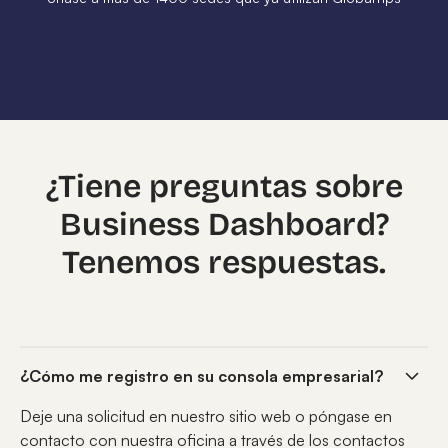
¿Tiene preguntas sobre
Business Dashboard?
Tenemos respuestas.
¿Cómo me registro en su consola empresarial?
Deje una solicitud en nuestro sitio web o póngase en
contacto con nuestra oficina a través de los contactos