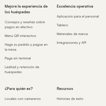
Mejore la experiencia de
Excelencia operativa
los huéspedes
Aplicación para el personal
Consejos y reseñas sobre
Tablero
pagos en efectivo
Materiales de marca
Menú QR interactivo
Integraciones y API
Haga su pedido y pague en
la mesa
Paga sin terminal
Lealtad y retención de
huéspedes
¿Para quién es?
Recursos
Locales con camareros
Historias de éxito