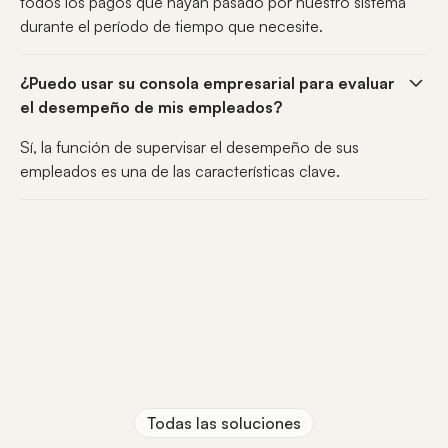
todos los pagos que hayan pasado por nuestro sistema
durante el período de tiempo que necesite.
¿Puedo usar su consola empresarial para evaluar
el desempeño de mis empleados?
Sí, la función de supervisar el desempeño de sus
empleados es una de las características clave.
Todas las soluciones