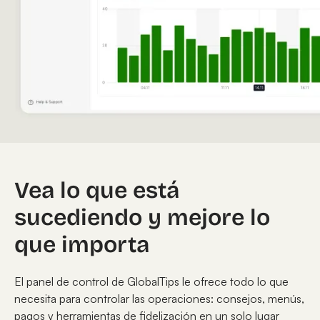
Vea lo que está
sucediendo y mejore lo
que importa
El panel de control de GlobalTips le ofrece todo lo que
necesita para controlar las operaciones: consejos, menús,
pagos y herramientas de fidelización en un solo lugar