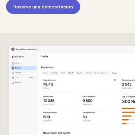
Reserve una demostración