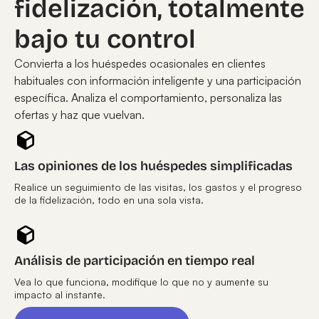
fidelización, totalmente
bajo tu control
Convierta a los huéspedes ocasionales en clientes
habituales con información inteligente y una participación
específica. Analiza el comportamiento, personaliza las
ofertas y haz que vuelvan.
Las opiniones de los huéspedes simplificadas
Realice un seguimiento de las visitas, los gastos y el progreso
de la fidelización, todo en una sola vista.
Análisis de participación en tiempo real
Vea lo que funciona, modifique lo que no y aumente su
impacto al instante.