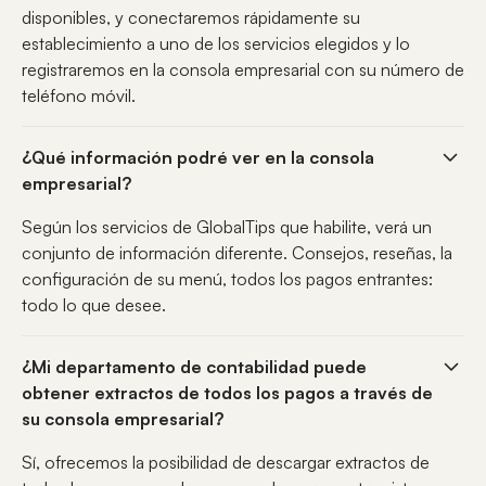
disponibles, y conectaremos rápidamente su
establecimiento a uno de los servicios elegidos y lo
registraremos en la consola empresarial con su número de
teléfono móvil.
¿Qué información podré ver en la consola
empresarial?
Según los servicios de GlobalTips que habilite, verá un
conjunto de información diferente. Consejos, reseñas, la
configuración de su menú, todos los pagos entrantes:
todo lo que desee.
¿Mi departamento de contabilidad puede
obtener extractos de todos los pagos a través de
su consola empresarial?
Sí, ofrecemos la posibilidad de descargar extractos de