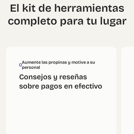
El kit de herramientas
completo para tu lugar
Aumente las propinas y motive a su
personal
Consejos y reseñas
sobre pagos en efectivo