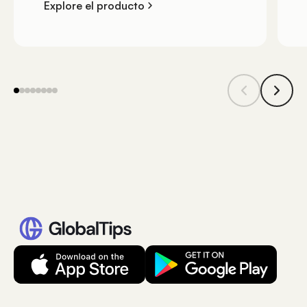
Explore el producto