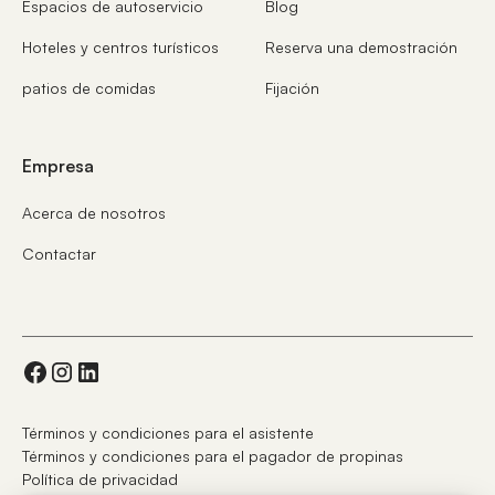
Espacios de autoservicio
Blog
Hoteles y centros turísticos
Reserva una demostración
patios de comidas
Fijación
Empresa
Acerca de nosotros
Contactar
Términos y condiciones para el asistente
Términos y condiciones para el pagador de propinas
Política de privacidad