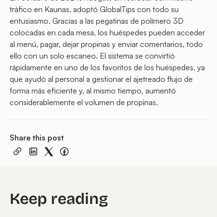
tráfico en Kaunas, adoptó GlobalTips con todo su
entusiasmo. Gracias a las pegatinas de polímero 3D
colocadas en cada mesa, los huéspedes pueden acceder
al menú, pagar, dejar propinas y enviar comentarios, todo
ello con un solo escaneo. El sistema se convirtió
rápidamente en uno de los favoritos de los huéspedes, ya
que ayudó al personal a gestionar el ajetreado flujo de
forma más eficiente y, al mismo tiempo, aumentó
considerablemente el volumen de propinas.
Share this post
Keep reading