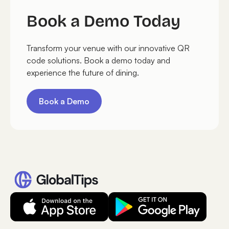
Book a Demo Today
Transform your venue with our innovative QR
code solutions. Book a demo today and
experience the future of dining.
Book a Demo