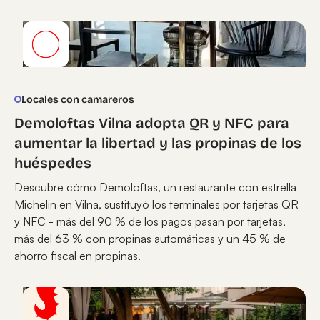
Locales con camareros
Demoloftas Vilna adopta QR y NFC para
aumentar la libertad y las propinas de los
huéspedes
Descubre cómo Demoloftas, un restaurante con estrella
Michelin en Vilna, sustituyó los terminales por tarjetas QR
y NFC - más del 90 % de los pagos pasan por tarjetas,
más del 63 % con propinas automáticas y un 45 % de
ahorro fiscal en propinas.