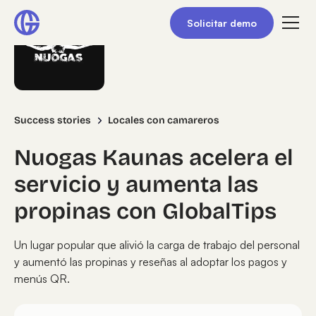
Solicitar demo
Success stories
Locales con camareros
Nuogas Kaunas acelera el
servicio y aumenta las
propinas con GlobalTips
Un lugar popular que alivió la carga de trabajo del personal
y aumentó las propinas y reseñas al adoptar los pagos y
menús QR.