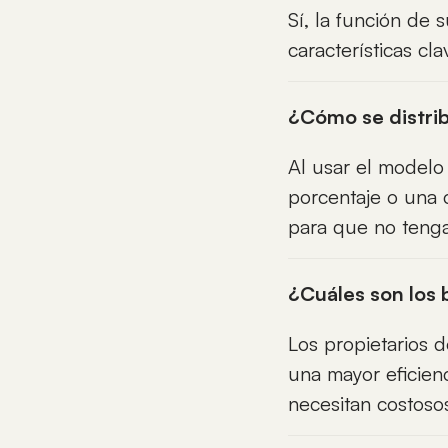
Sí, la función de
características cla
¿Cómo se distrib
Al usar el modelo 
porcentaje o una 
para que no tenga
¿Cuáles son los 
Los propietarios 
una mayor eficien
necesitan costoso