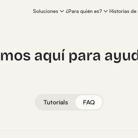
Soluciones
¿Para quién es?
Historias de 
mos aquí para ayu
Tutorials
FAQ